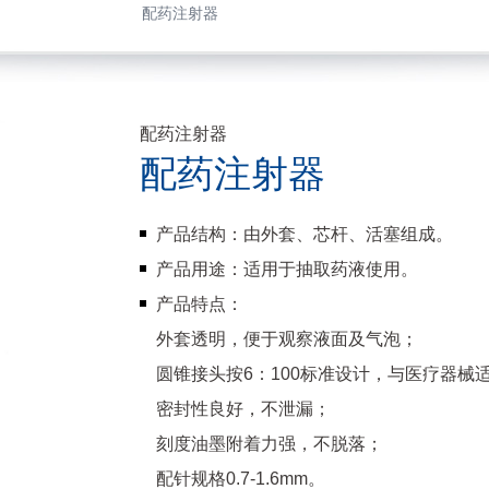
配药注射器
配药注射器
配药注射器
产品结构：由外套、芯杆、活塞组成。
产品用途：适用于抽取药液使用。
产品特点：
外套透明，便于观察液面及气泡；
圆锥接头按6：100标准设计，与医疗器械
密封性良好，不泄漏；
刻度油墨附着力强，不脱落；
配针规格0.7-1.6mm。