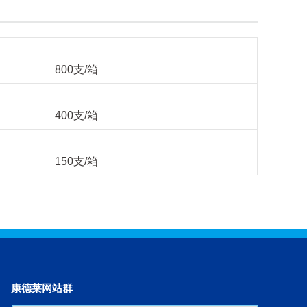
800支/箱
400支/箱
150支/箱
康德莱网站群