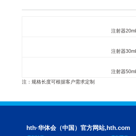
注射器20m
注射器30m
注射器50m
注：规格长度可根据客户需求定制
hth·华体会（中国）官方网站,hth.com