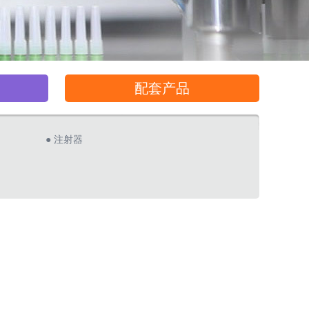
配套产品
● 注射器