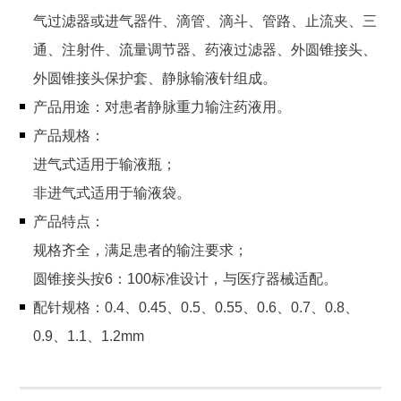
气过滤器或进气器件、滴管、滴斗、管路、止流夹、三
通、注射件、流量调节器、药液过滤器、外圆锥接头、
外圆锥接头保护套、静脉输液针组成。
产品用途：对患者静脉重力输注药液用。
产品规格：
进气式适用于输液瓶；
非进气式适用于输液袋。
产品特点：
规格齐全，满足患者的输注要求；
圆锥接头按6：100标准设计，与医疗器械适配。
配针规格：0.4、0.45、0.5、0.55、0.6、0.7、0.8、
0.9、1.1、1.2mm