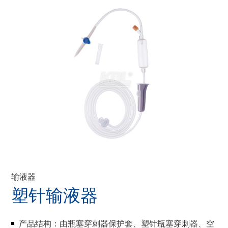
输液器
塑针输液器
产品结构：由瓶塞穿刺器保护套、塑针瓶塞穿刺器、空