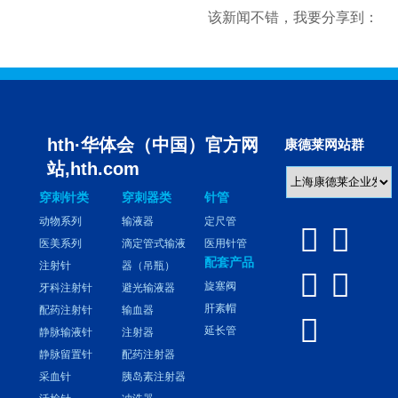
该新闻不错，我要分享到：
hth·华体会（中国）官方网
康德莱网站群
站,hth.com
穿刺针类
穿刺器类
针管
动物系列
输液器
定尺管


医美系列
滴定管式输液
医用针管
配套产品
注射针
器（吊瓶）


旋塞阀
牙科注射针
避光输液器
肝素帽
配药注射针
输血器

延长管
静脉输液针
注射器
静脉留置针
配药注射器
采血针
胰岛素注射器