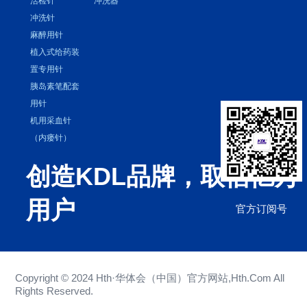
活检针
冲洗器
冲洗针
麻醉用针
植入式给药装
置专用针
胰岛素笔配套
用针
机用采血针
（内瘘针）
创造KDL品牌，取信亿万
用户
官方订阅号
Copyright © 2024 Hth·华体会（中国）官方网站,hth.com All
Rights Reserved.