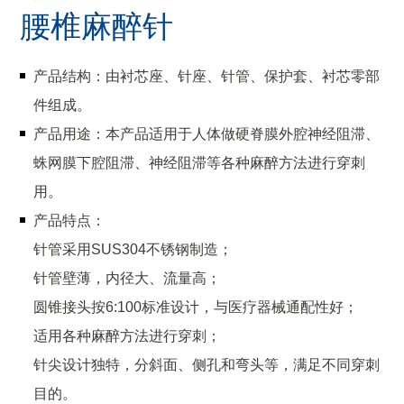
腰椎麻醉针
产品结构：由衬芯座、针座、针管、保护套、衬芯零部
件组成。
产品用途：本产品适用于人体做硬脊膜外腔神经阻滞、
蛛网膜下腔阻滞、神经阻滞等各种麻醉方法进行穿刺
用。
产品特点：
针管采用SUS304不锈钢制造；
针管壁薄，内径大、流量高；
圆锥接头按6:100标准设计，与医疗器械通配性好；
适用各种麻醉方法进行穿刺；
针尖设计独特，分斜面、侧孔和弯头等，满足不同穿刺
目的。