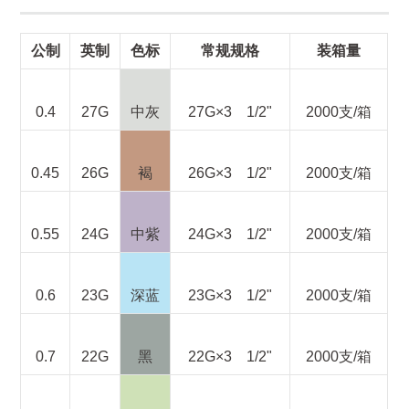
公制
英制
色标
常规规格
装箱量
0.4
27G
中灰
27G×3 1/2"
2000支/箱
0.45
26G
褐
26G×3 1/2"
2000支/箱
0.55
24G
中紫
24G×3 1/2"
2000支/箱
0.6
23G
深蓝
23G×3 1/2"
2000支/箱
0.7
22G
黑
22G×3 1/2"
2000支/箱