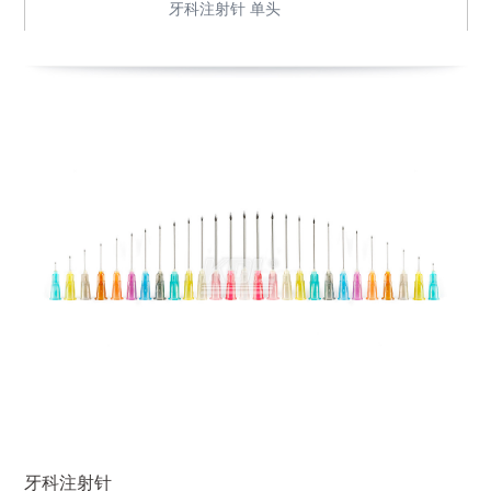
牙科注射针 单头
牙科注射针