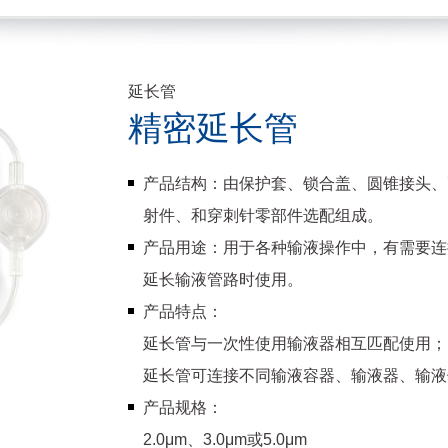
延长管
精密延长管
产品结构：由保护套、锁合盖、圆锥接头、
射件、和穿刺针零部件选配组成。
产品用途：用于各种输液操作中，有需要连
延长输液管路时使用。
产品特点：
延长管与一次性使用输液器相互匹配使用；
延长管可连接不同输液容器、输液器、输液
产品规格：
2.0μm、3.0μm或5.0μm