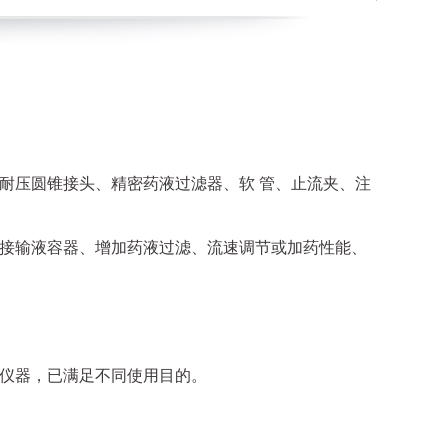
耐压圆锥接头、精密药液过滤器、软 管、止流夹、注
接输液容器、增加药液过滤、流速调节或加药性能、
仪器，已满足不同使用目的。